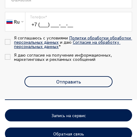
Телефон
*
Ru
Я соглашаюсь с условиями 
Политки обработки обработки 
персональных данных
 и даю 
Согласие на обработку 
персональных данных
*
Я даю согласие на получение информационных, 
маркетинговых и рекламных сообщений
Отправить
Запись на сервис
Обратная связь