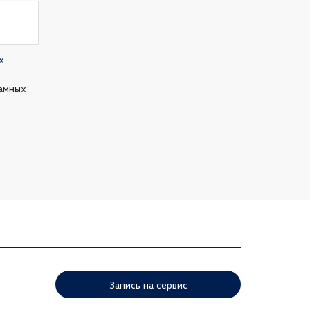
 
амных 
Запись на сервис