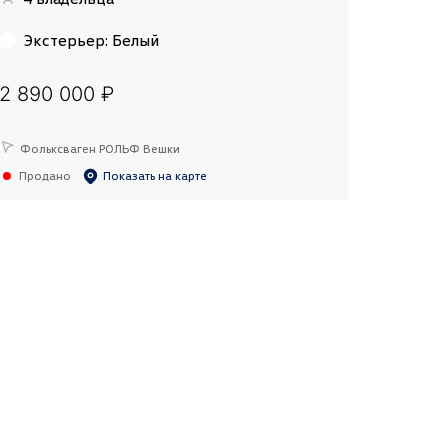
Экстерьер
:
Белый
2 890 000 ₽
Фольксваген РОЛЬФ Вешки
Продано
Показать на карте