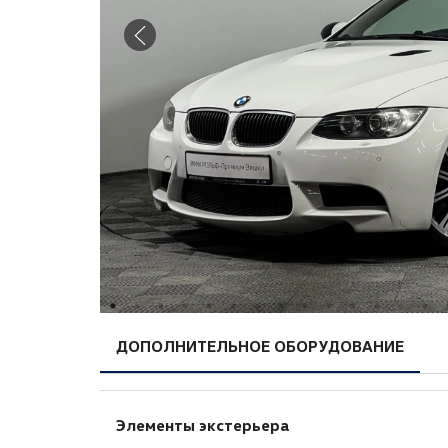
ДОПОЛНИТЕЛЬНОЕ ОБОРУДОВАНИЕ
Элементы экстерьера