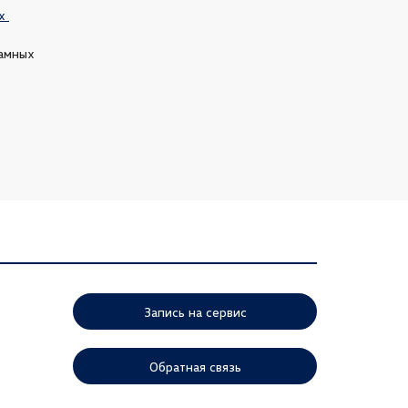
 
амных 
Запись на сервис
Обратная связь