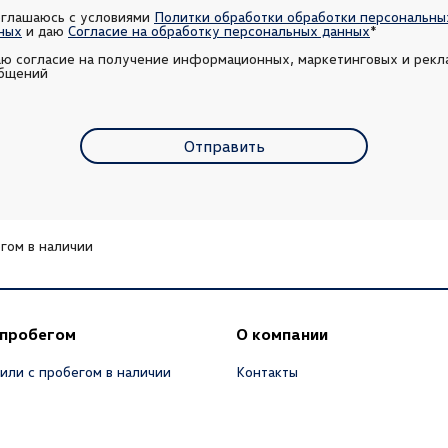
оглашаюсь с условиями 
Политки обработки обработки персональных
ных
 и даю 
Согласие на обработку персональных данных
*
аю согласие на получение информационных, маркетинговых и рекл
бщений
Отправить
гом в наличии
 пробегом
О компании
или с пробегом в наличии
Контакты