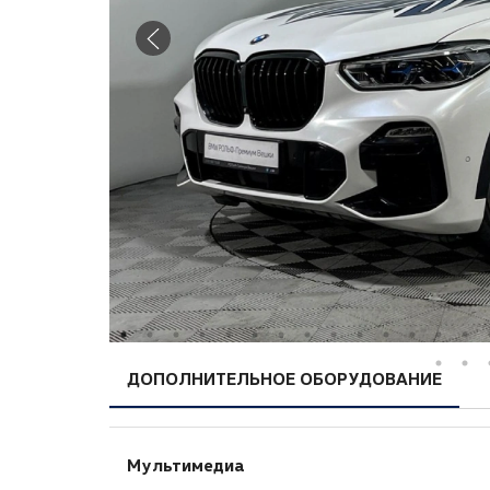
ДОПОЛНИТЕЛЬНОЕ ОБОРУДОВАНИЕ
Мультимедиа