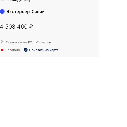
Экстерьер
:
Синий
4 508 460 ₽
Фольксваген РОЛЬФ Вешки
Продано
Показать на карте