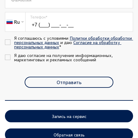
Телефон
*
Ru
Я соглашаюсь с условиями 
Политки обработки обработки 
персональных данных
 и даю 
Согласие на обработку 
персональных данных
*
Я даю согласие на получение информационных, 
маркетинговых и рекламных сообщений
Отправить
Запись на сервис
Обратная связь