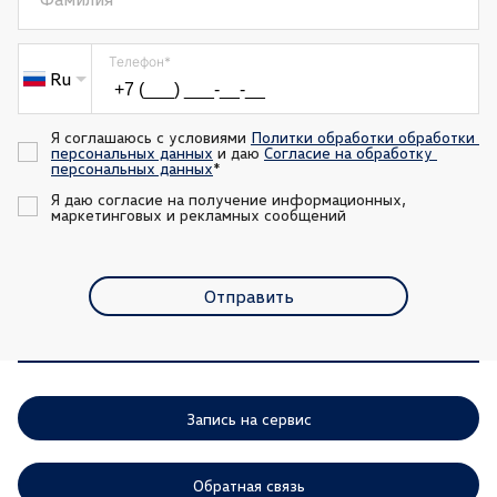
Телефон
*
Ru
Я соглашаюсь с условиями 
Политки обработки обработки 
персональных данных
 и даю 
Согласие на обработку 
персональных данных
*
Я даю согласие на получение информационных, 
маркетинговых и рекламных сообщений
Отправить
Запись на сервис
Обратная связь