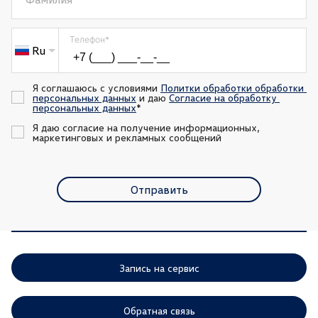
Телефон
*
Ru
Я соглашаюсь с условиями 
Политки обработки обработки 
персональных данных
 и даю 
Согласие на обработку 
персональных данных
*
Я даю согласие на получение информационных, 
маркетинговых и рекламных сообщений
Отправить
Запись на сервис
Обратная связь