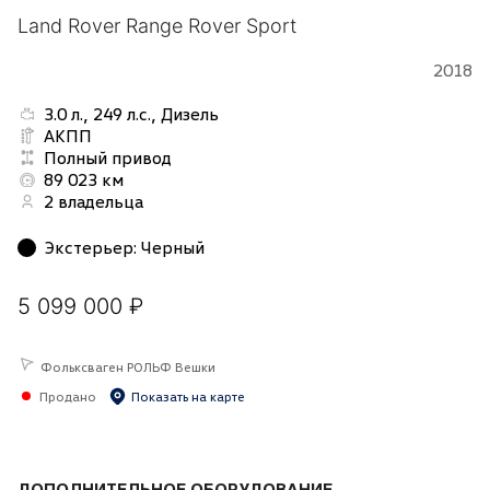
Land Rover Range Rover Sport
2018
3.0 л., 249 л.с., Дизель
АКПП
Полный привод
89 023 км
2 владельца
Экстерьер
:
Черный
5 099 000 ₽
Фольксваген РОЛЬФ Вешки
Продано
Показать на карте
ДОПОЛНИТЕЛЬНОЕ ОБОРУДОВАНИЕ