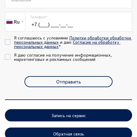
Телефон
*
Ru
Я соглашаюсь с условиями 
Политки обработки обработки 
персональных данных
 и даю 
Согласие на обработку 
персональных данных
*
Я даю согласие на получение информационных, 
маркетинговых и рекламных сообщений
Отправить
Запись на сервис
Обратная связь