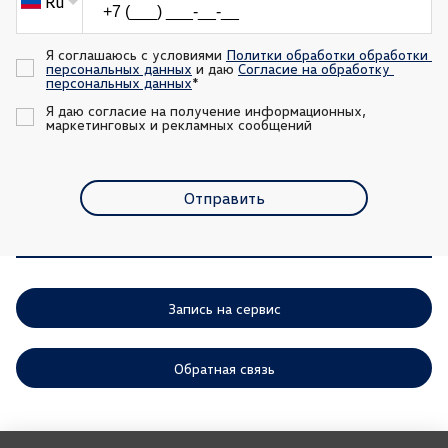
Ru
Я соглашаюсь с условиями 
Политки обработки обработки 
персональных данных
 и даю 
Согласие на обработку 
персональных данных
*
Я даю согласие на получение информационных, 
маркетинговых и рекламных сообщений
Отправить
Запись на сервис
Обратная связь
ООО «АГР» отдает приоритет выполнению своих обязательств,