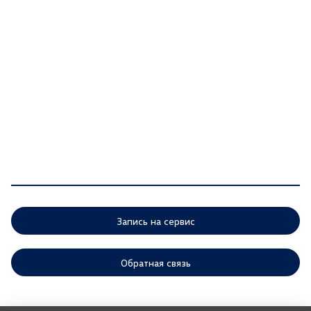
Запись на сервис
Обратная связь