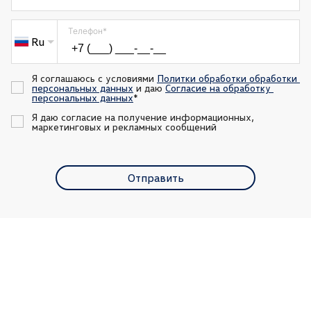
Телефон
*
Ru
Я соглашаюсь с условиями 
Политки обработки обработки 
персональных данных
 и даю 
Согласие на обработку 
персональных данных
*
Я даю согласие на получение информационных, 
маркетинговых и рекламных сообщений
Отправить