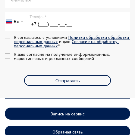
Телефон
*
Ru
Я соглашаюсь с условиями 
Политки обработки обработки 
персональных данных
 и даю 
Согласие на обработку 
персональных данных
*
Я даю согласие на получение информационных, 
маркетинговых и рекламных сообщений
Отправить
Запись на сервис
Обратная связь