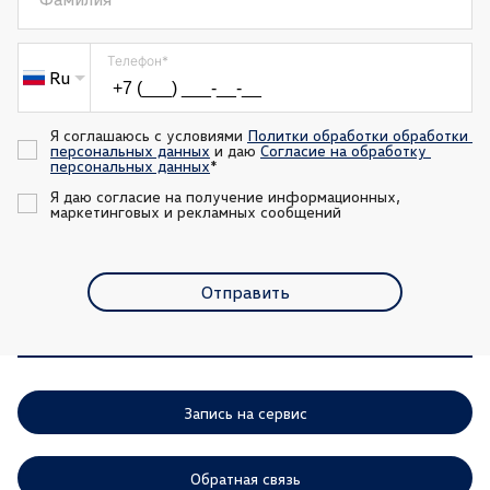
Телефон
*
Ru
Я соглашаюсь с условиями 
Политки обработки обработки 
персональных данных
 и даю 
Согласие на обработку 
персональных данных
*
Я даю согласие на получение информационных, 
маркетинговых и рекламных сообщений
Отправить
Запись на сервис
Обратная связь