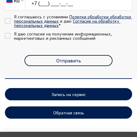
Ru
Я соглашаюсь с условиями 
Политки обработки обработки 
персональных данных
 и даю 
Согласие на обработку 
персональных данных
*
Я даю согласие на получение информационных, 
маркетинговых и рекламных сообщений
Отправить
Запись на сервис
Обратная связь
ООО «АГР» отдает приоритет выполнению своих обязательств,