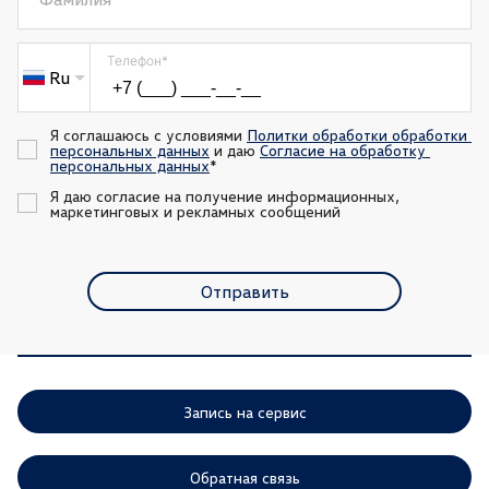
Телефон
*
Ru
Я соглашаюсь с условиями 
Политки обработки обработки 
персональных данных
 и даю 
Согласие на обработку 
персональных данных
*
Я даю согласие на получение информационных, 
маркетинговых и рекламных сообщений
Отправить
Запись на сервис
Обратная связь