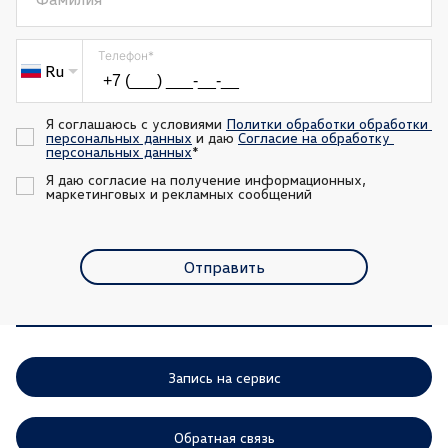
Телефон
*
Ru
Я соглашаюсь с условиями 
Политки обработки обработки 
персональных данных
 и даю 
Согласие на обработку 
персональных данных
*
Я даю согласие на получение информационных, 
маркетинговых и рекламных сообщений
Отправить
Запись на сервис
Обратная связь