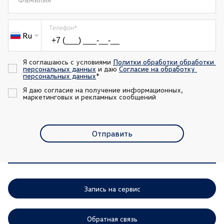
Телефон
*
Ru
Я соглашаюсь с условиями 
Политки обработки обработки 
персональных данных
 и даю 
Согласие на обработку 
персональных данных
*
Я даю согласие на получение информационных, 
маркетинговых и рекламных сообщений
Отправить
Запись на сервис
Обратная связь