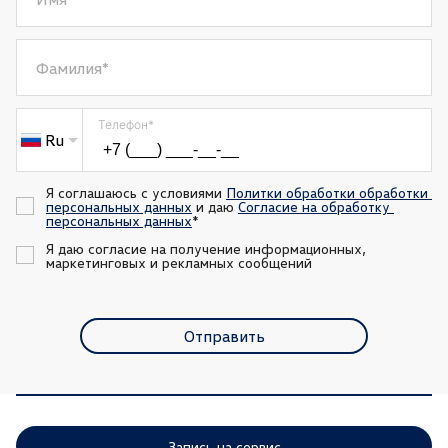
Фамилия
*
Телефон
*
Ru
Я соглашаюсь с условиями 
Политки обработки обработки 
персональных данных
 и даю 
Согласие на обработку 
персональных данных
*
Я даю согласие на получение информационных, 
маркетинговых и рекламных сообщений
Отправить
Запись на сервис