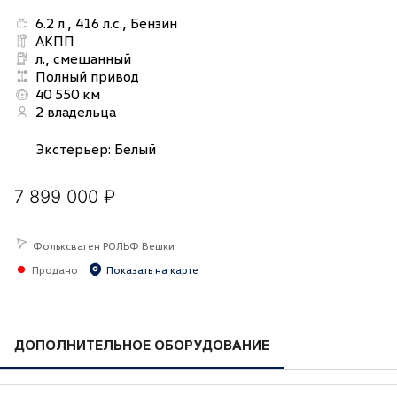
6.2 л., 416 л.с., Бензин
АКПП
л., смешанный
Полный привод
40 550 км
2 владельца
Экстерьер
:
Белый
7 899 000 ₽
Фольксваген РОЛЬФ Вешки
Продано
Показать на карте
ДОПОЛНИТЕЛЬНОЕ ОБОРУДОВАНИЕ