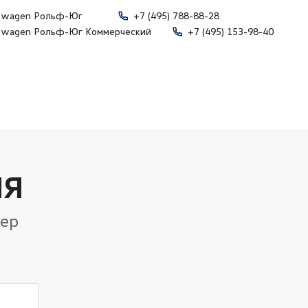
swagen Рольф-Юг
+7 (495) 788-88-28
swagen Рольф-Юг Коммерческий
+7 (495) 153-98-40
ИЯ
жер