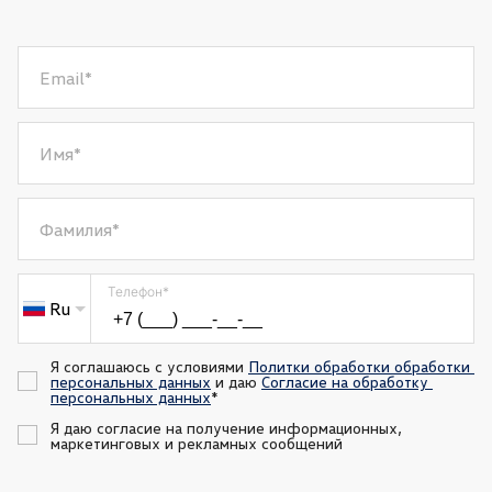
Email
*
Имя
*
Фамилия
*
Телефон
*
Ru
Я соглашаюсь с условиями 
Политки обработки обработки 
персональных данных
 и даю 
Согласие на обработку 
персональных данных
*
Я даю согласие на получение информационных, 
маркетинговых и рекламных сообщений