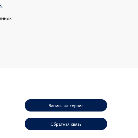
 
амных 
Запись на сервис
Обратная связь