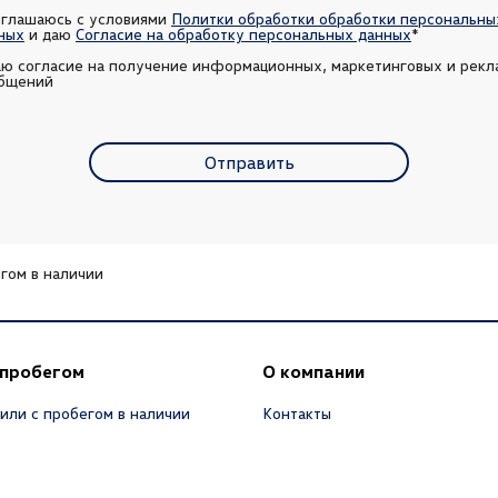
оглашаюсь с условиями 
Политки обработки обработки персональных
ных
 и даю 
Согласие на обработку персональных данных
*
аю согласие на получение информационных, маркетинговых и рекл
бщений
Отправить
гом в наличии
 пробегом
О компании
или с пробегом в наличии
Контакты