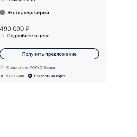
Экстерьер
:
Серый
490 000 ₽
Подробнее о цене
Получить предложение
Фольксваген РОЛЬФ Вешки
В наличии
Показать на карте