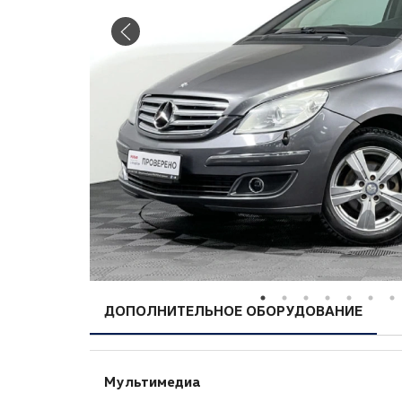
ДОПОЛНИТЕЛЬНОЕ ОБОРУДОВАНИЕ
Мультимедиа