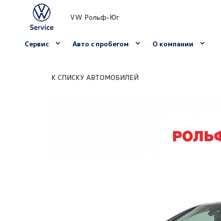
VW Рольф-Юг
Сервис
Авто с пробегом
О компании
К СПИСКУ АВТОМОБИЛЕЙ