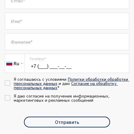
Email
*
Имя
*
Фамилия
*
Телефон
*
Ru
Я соглашаюсь с условиями 
Политки обработки обработки 
персональных данных
 и даю 
Согласие на обработку 
персональных данных
*
Я даю согласие на получение информационных, 
маркетинговых и рекламных сообщений
Отправить