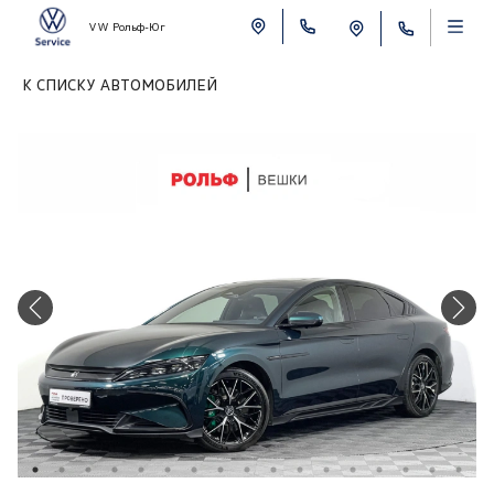
VW Рольф-Юг
К СПИСКУ АВТОМОБИЛЕЙ