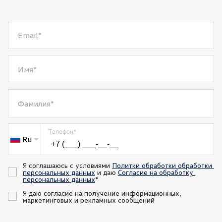
Email
*
Имя
*
Фамилия
*
Телефон
*
Ru
Я соглашаюсь с условиями 
Политки обработки обработки 
персональных данных
 и даю 
Согласие на обработку 
персональных данных
*
Я даю согласие на получение информационных, 
маркетинговых и рекламных сообщений