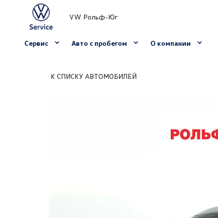
VW Рольф-Юг
Сервис
Авто с пробегом
О компании
К СПИСКУ АВТОМОБИЛЕЙ