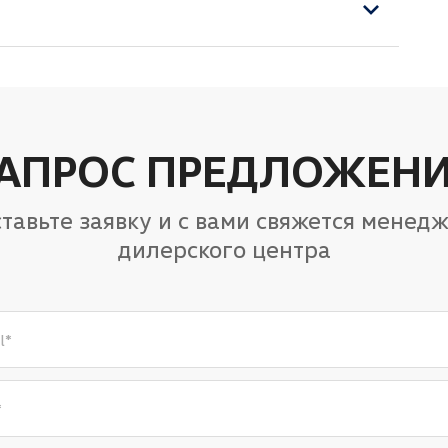
АПРОС ПРЕДЛОЖЕН
тавьте заявку и с вами свяжется менед
дилерского центра
l
*
*