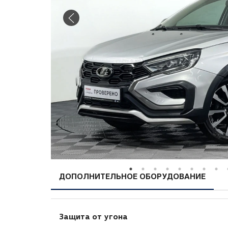
ДОПОЛНИТЕЛЬНОЕ ОБОРУДОВАНИЕ
Защита от угона