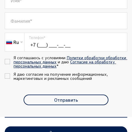
Имя
*
Фамилия
*
Телефон
*
Ru
Я соглашаюсь с условиями 
Политки обработки обработки 
персональных данных
 и даю 
Согласие на обработку 
персональных данных
*
Я даю согласие на получение информационных, 
маркетинговых и рекламных сообщений
Отправить