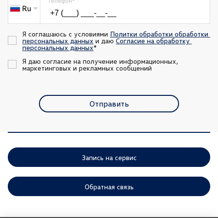
Телефон
*
Ru
Я соглашаюсь с условиями 
Политки обработки обработки 
персональных данных
 и даю 
Согласие на обработку 
персональных данных
*
Я даю согласие на получение информационных, 
маркетинговых и рекламных сообщений
Отправить
Запись на сервис
Обратная связь