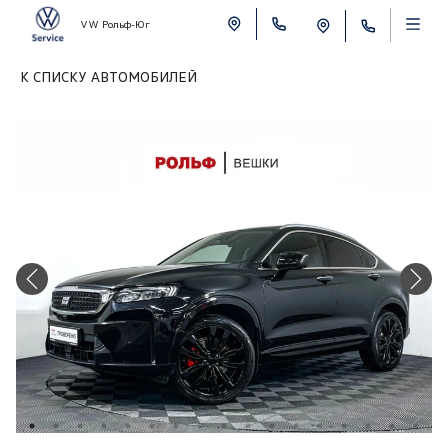
VW Рольф-Юг
К СПИСКУ АВТОМОБИЛЕЙ