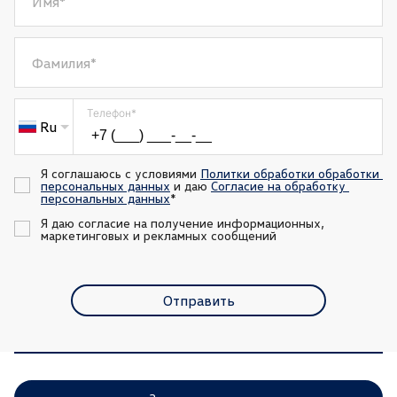
Имя
*
Фамилия
*
Телефон
*
Ru
Я соглашаюсь с условиями 
Политки обработки обработки 
персональных данных
 и даю 
Согласие на обработку 
персональных данных
*
Я даю согласие на получение информационных, 
маркетинговых и рекламных сообщений
Отправить