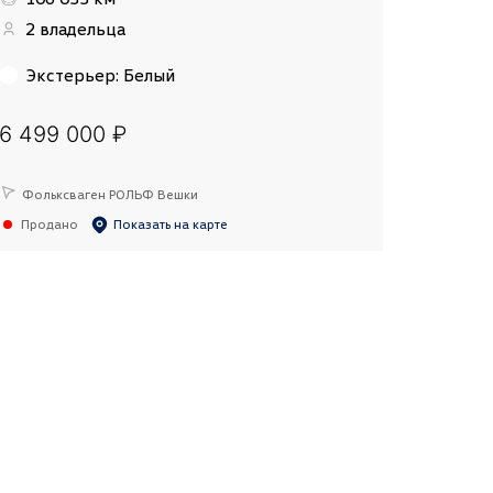
2 владельца
Экстерьер
:
Белый
6 499 000 ₽
Фольксваген РОЛЬФ Вешки
Продано
Показать на карте