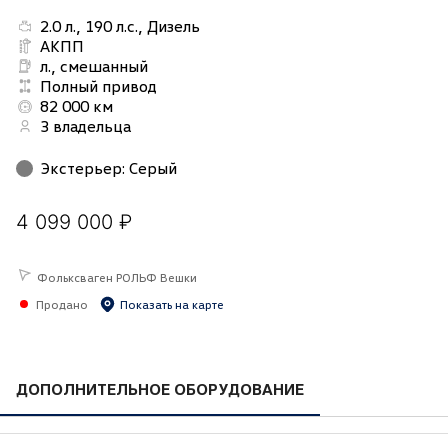
2.0 л., 190 л.с., Дизель
АКПП
л., смешанный
Полный привод
82 000 км
3 владельца
Экстерьер
:
Серый
4 099 000 ₽
Фольксваген РОЛЬФ Вешки
Продано
Показать на карте
ДОПОЛНИТЕЛЬНОЕ ОБОРУДОВАНИЕ