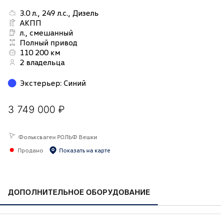
3.0 л., 249 л.с., Дизель
АКПП
л., смешанный
Полный привод
110 200 км
2 владельца
Экстерьер
:
Синий
3 749 000 ₽
Фольксваген РОЛЬФ Вешки
Продано
Показать на карте
ДОПОЛНИТЕЛЬНОЕ ОБОРУДОВАНИЕ