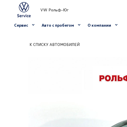
VW Рольф-Юг
Сервис
Авто с пробегом
О компании
К СПИСКУ АВТОМОБИЛЕЙ