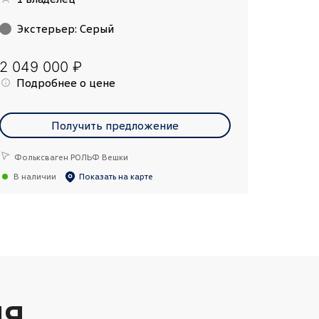
Экстерьер
:
Серый
2 049 000 ₽
Подробнее о цене
Получить предложение
Фольксваген РОЛЬФ Вешки
В наличии
Показать на карте
ИЯ