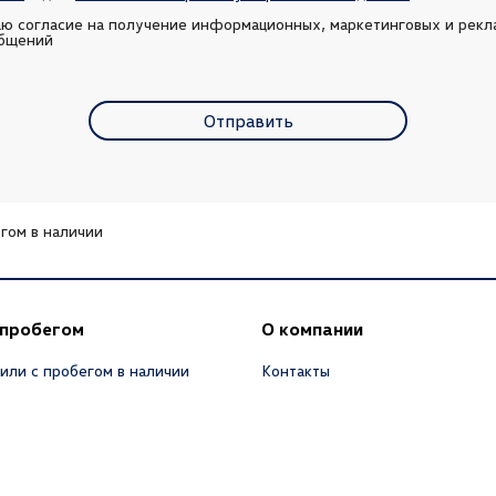
аю согласие на получение информационных, маркетинговых и рекл
бщений
Отправить
гом в наличии
 пробегом
О компании
или с пробегом в наличии
Контакты