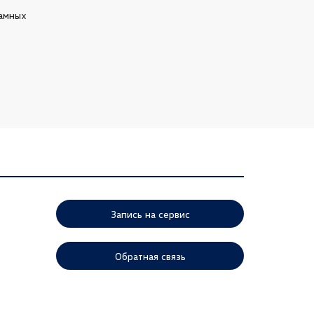
амных 
Запись на сервис
Обратная связь