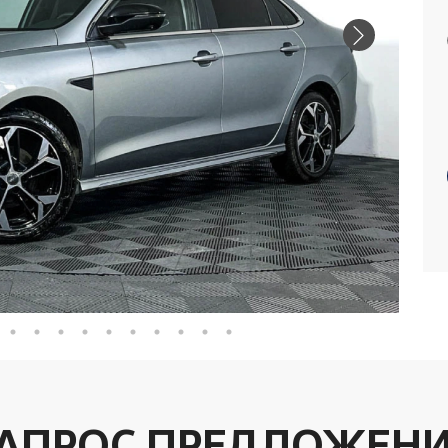
АПРОС ПРЕДЛОЖЕН