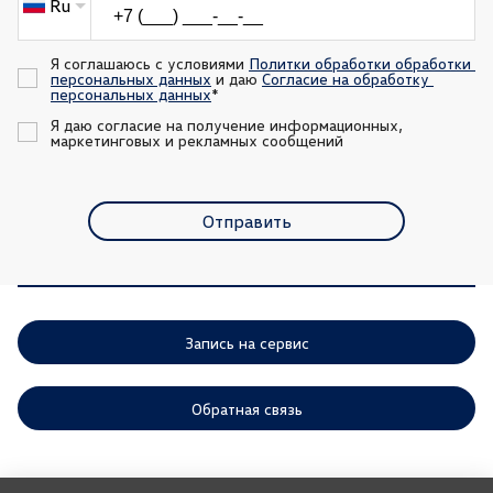
Ru
Я соглашаюсь с условиями 
Политки обработки обработки 
персональных данных
 и даю 
Согласие на обработку 
персональных данных
*
Я даю согласие на получение информационных, 
маркетинговых и рекламных сообщений
Отправить
Запись на сервис
Обратная связь
ООО «АГР» отдает приоритет выполнению своих обязательств,