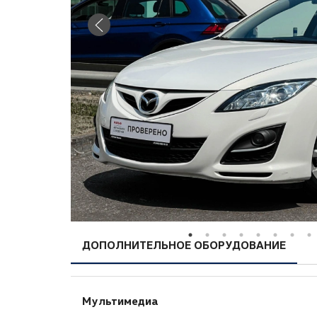
ДОПОЛНИТЕЛЬНОЕ ОБОРУДОВАНИЕ
Мультимедиа