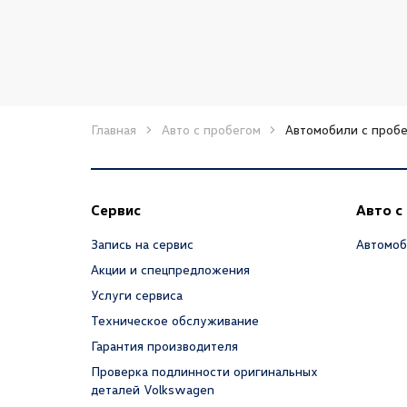
Главная
Авто с пробегом
Автомобили с пробе
Сервис
Авто с
Запись на сервис
Автомоб
Акции и спецпредложения
Услуги сервиса
Техническое обслуживание
Гарантия производителя
Проверка подлинности оригинальных
деталей Volkswagen