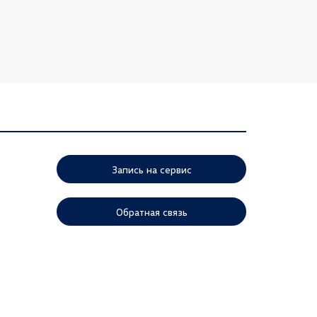
Запись на сервис
Обратная связь