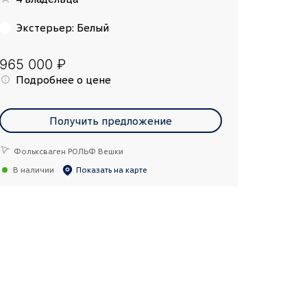
Экстерьер
:
Белый
965 000 ₽
Подробнее о цене
Получить предложение
Фольксваген РОЛЬФ Вешки
В наличии
Показать на карте