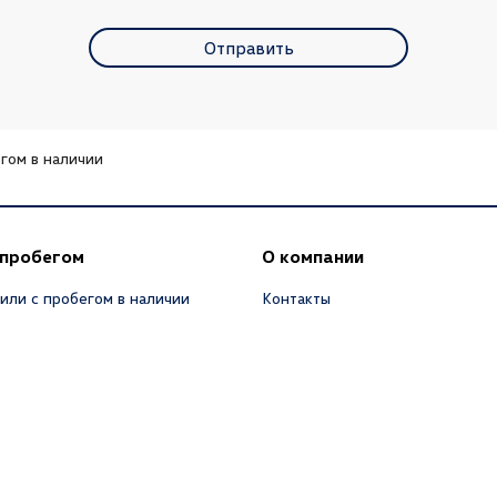
Отправить
гом в наличии
 пробегом
О компании
или с пробегом в наличии
Контакты