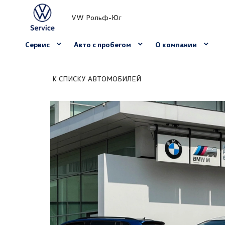
VW Рольф-Юг
Сервис
Авто с пробегом
О компании
К СПИСКУ АВТОМОБИЛЕЙ