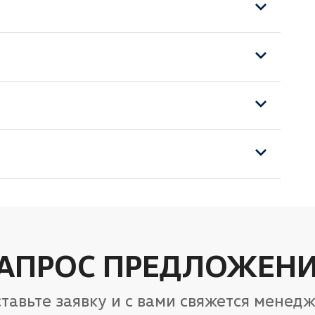
жкой
АПРОС ПРЕДЛОЖЕН
тавьте заявку и с вами свяжется менед