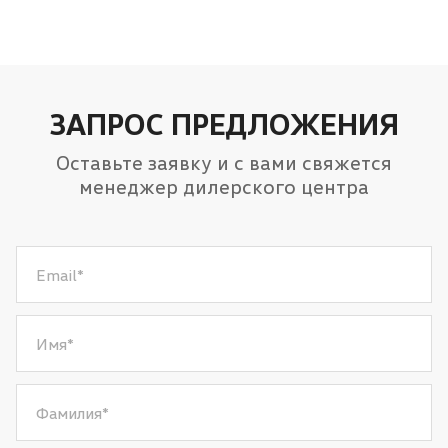
ЗАПРОС ПРЕДЛОЖЕНИЯ
Оставьте заявку и с вами свяжется
менеджер дилерского центра
Email
*
Имя
*
Фамилия
*