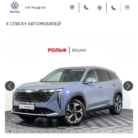
VW Рольф-Юг
К СПИСКУ АВТОМОБИЛЕЙ