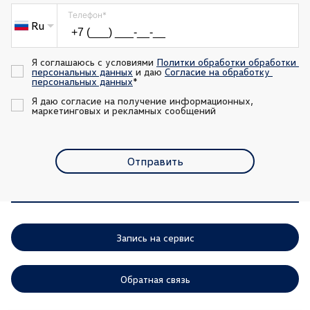
Телефон
*
Ru
Я соглашаюсь с условиями 
Политки обработки обработки 
персональных данных
 и даю 
Согласие на обработку 
персональных данных
*
Я даю согласие на получение информационных, 
маркетинговых и рекламных сообщений
Отправить
Запись на сервис
Обратная связь