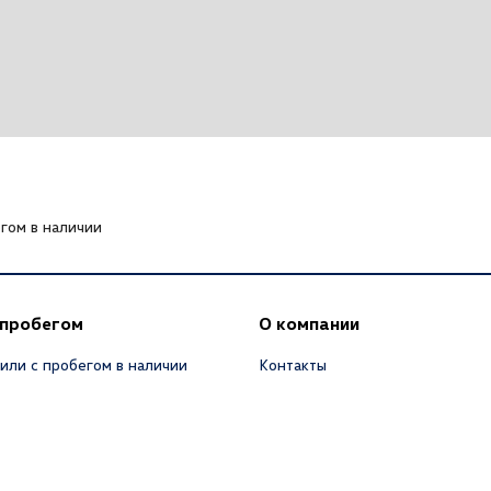
гом в наличии
 пробегом
О компании
или с пробегом в наличии
Контакты