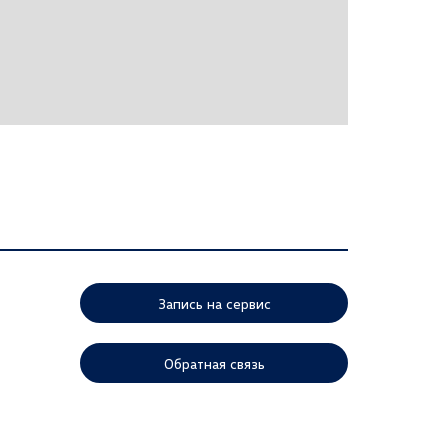
Запись на сервис
Обратная связь