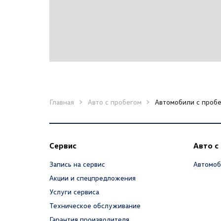
Главная
Авто с пробегом
Автомобили с пробе
Сервис
Авто с
Запись на сервис
Автомоб
Акции и спецпредложения
Услуги сервиса
Техническое обслуживание
Гарантия производителя