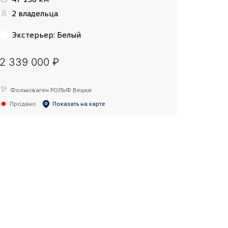
2 владельца
Экстерьер
:
Белый
2 339 000 ₽
Фольксваген РОЛЬФ Вешки
Продано
Показать на карте