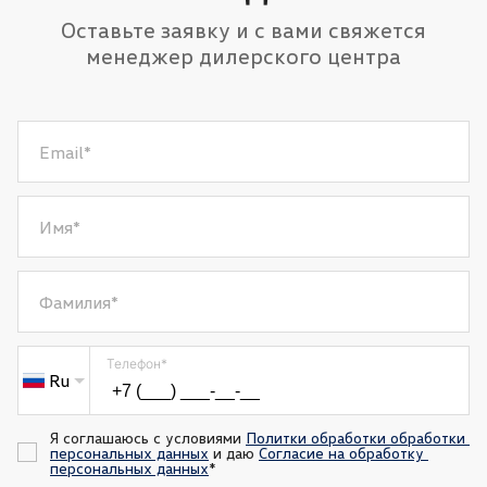
Оставьте заявку и с вами свяжется
менеджер дилерского центра
Email
*
Имя
*
Фамилия
*
Телефон
*
Ru
Я соглашаюсь с условиями 
Политки обработки обработки 
персональных данных
 и даю 
Согласие на обработку 
персональных данных
*