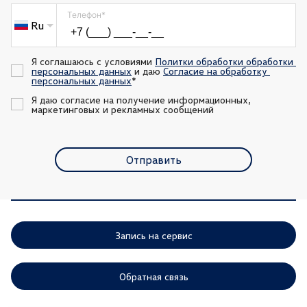
Телефон
*
Ru
Я соглашаюсь с условиями 
Политки обработки обработки 
персональных данных
 и даю 
Согласие на обработку 
персональных данных
*
Я даю согласие на получение информационных, 
маркетинговых и рекламных сообщений
Отправить
Запись на сервис
Обратная связь