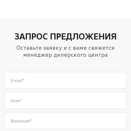
ЗАПРОС ПРЕДЛОЖЕНИЯ
Оставьте заявку и с вами свяжется
менеджер дилерского центра
Email
*
Имя
*
Фамилия
*