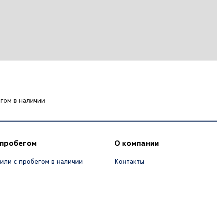
гом в наличии
 пробегом
О компании
или с пробегом в наличии
Контакты