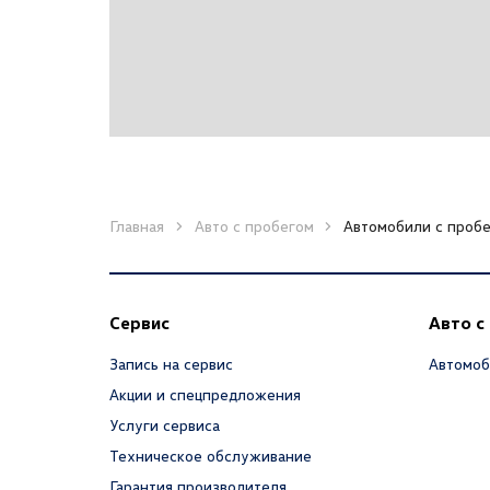
Главная
Авто с пробегом
Автомобили с пробе
Сервис
Авто с
Запись на сервис
Автомоб
Акции и спецпредложения
Услуги сервиса
Техническое обслуживание
Гарантия производителя