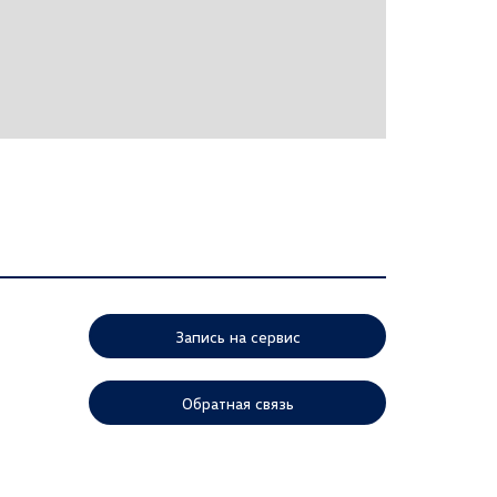
Запись на сервис
Обратная связь