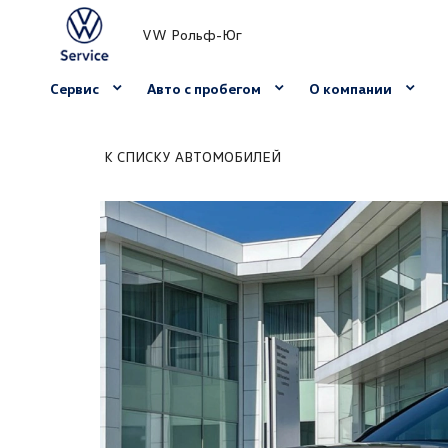
VW Рольф-Юг
Сервис
Авто с пробегом
О компании
К СПИСКУ АВТОМОБИЛЕЙ