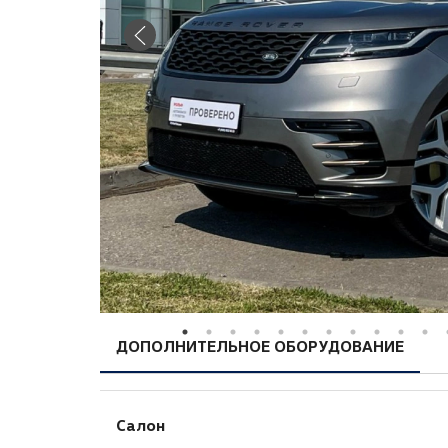
ДОПОЛНИТЕЛЬНОЕ ОБОРУДОВАНИЕ
Салон