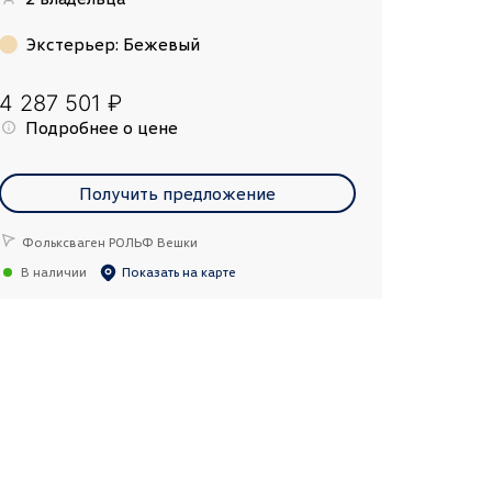
Экстерьер
:
Бежевый
4 287 501 ₽
Подробнее о цене
Получить предложение
Фольксваген РОЛЬФ Вешки
В наличии
Показать на карте