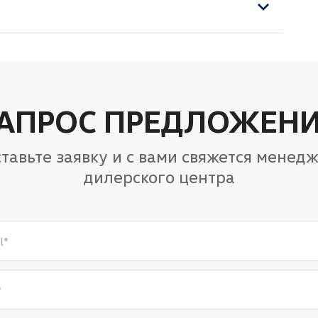
АПРОС ПРЕДЛОЖЕН
тавьте заявку и с вами свяжется менед
дилерского центра
l
*
*