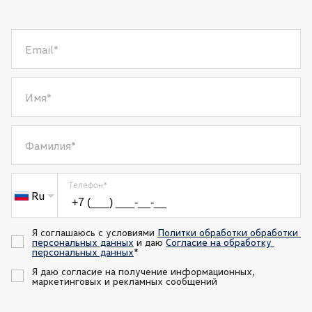
Email
*
Имя
*
Фамилия
*
Телефон
*
Ru
Я соглашаюсь с условиями 
Политки обработки обработки 
персональных данных
 и даю 
Согласие на обработку 
персональных данных
*
Я даю согласие на получение информационных, 
маркетинговых и рекламных сообщений