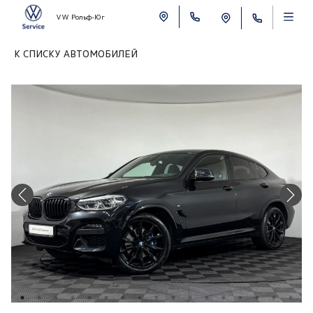
VW Рольф-Юг
К СПИСКУ АВТОМОБИЛЕЙ