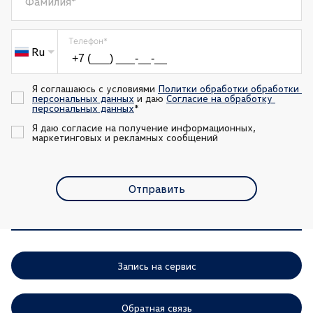
Фамилия
*
Телефон
*
Ru
Я соглашаюсь с условиями 
Политки обработки обработки 
персональных данных
 и даю 
Согласие на обработку 
персональных данных
*
Я даю согласие на получение информационных, 
маркетинговых и рекламных сообщений
Отправить
Запись на сервис
Обратная связь