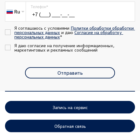
Телефон
*
Ru
Я соглашаюсь с условиями 
Политки обработки обработки 
персональных данных
 и даю 
Согласие на обработку 
персональных данных
*
Я даю согласие на получение информационных, 
маркетинговых и рекламных сообщений
Отправить
Запись на сервис
Обратная связь