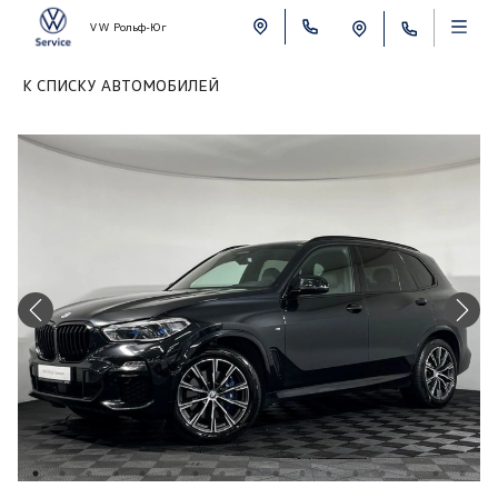
VW Рольф-Юг
К СПИСКУ АВТОМОБИЛЕЙ