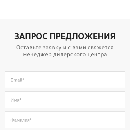
ЗАПРОС ПРЕДЛОЖЕНИЯ
Оставьте заявку и с вами свяжется
менеджер дилерского центра
Email
*
Имя
*
Фамилия
*