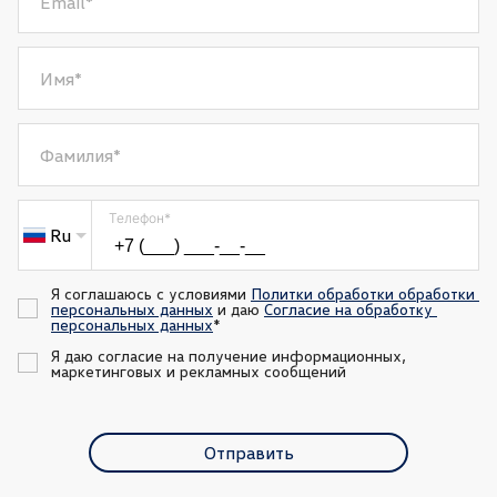
Email
*
Имя
*
Фамилия
*
Телефон
*
Ru
Я соглашаюсь с условиями 
Политки обработки обработки 
персональных данных
 и даю 
Согласие на обработку 
персональных данных
*
Я даю согласие на получение информационных, 
маркетинговых и рекламных сообщений
Отправить