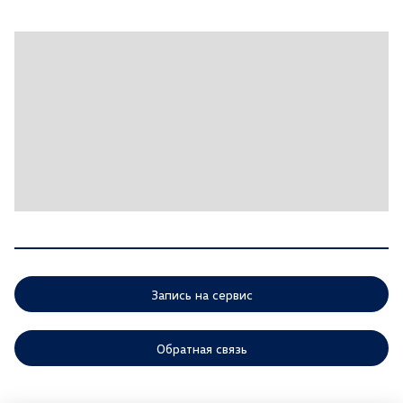
Запись на сервис
Обратная связь