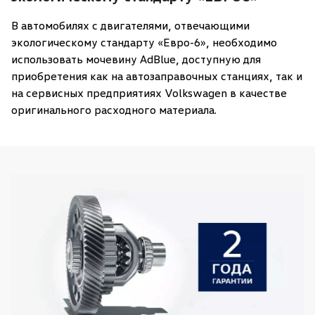
В автомобилях с двигателями, отвечающими
экологическому стандарту «Евро-6», необходимо
использовать мочевину AdBlue, доступную для
приобретения как на автозаправочных станциях, так и
на сервисных предприятиях Volkswagen в качестве
оригинального расходного материала.