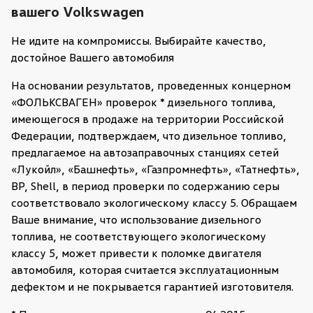
вашего Volkswagen
Не идите на компромиссы. Выбирайте качество,
достойное Вашего автомобиля
На основании результатов, проведенных концерном
«ФОЛЬКСВАГЕН» проверок * дизельного топлива,
имеющегося в продаже на территории Российской
Федерации, подтверждаем, что дизельное топливо,
предлагаемое на автозаправочных станциях сетей
«Лукойл», «Башнефть», «Газпромнефть», «Татнефть»,
BP, Shell, в период проверки по содержанию серы
соответствовало экологическому классу 5. Обращаем
Ваше внимание, что использование дизельного
топлива, не соответствующего экологическому
классу 5, может привести к поломке двигателя
автомобиля, которая считается эксплуатационным
дефектом и не покрывается гарантией изготовителя.