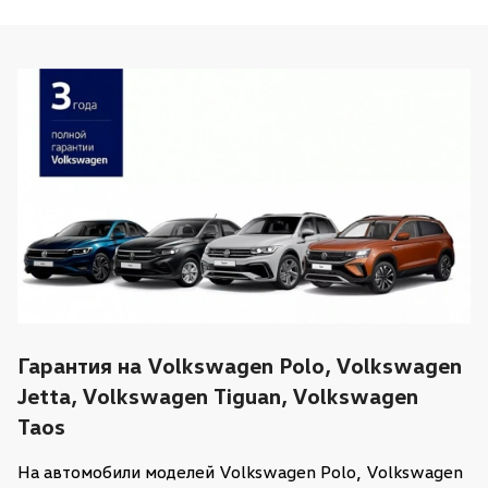
Гарантия на Volkswagen Polo, Volkswagen
Jetta, Volkswagen Tiguan, Volkswagen
Taos
На автомобили моделей Volkswagen Polo, Volkswagen