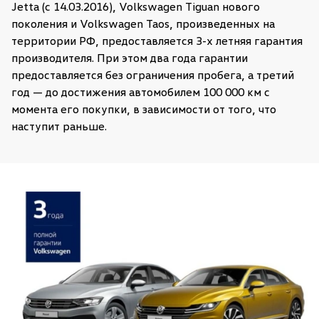
Jetta (с 14.03.2016), Volkswagen Tiguan нового
поколения и Volkswagen Taos, произведенных на
территории РФ, предоставляется 3-х летняя гарантия
производителя. При этом два года гарантии
предоставляется без ограничения пробега, а третий
год — до достижения автомобилем 100 000 км с
момента его покупки, в зависимости от того, что
наступит раньше.