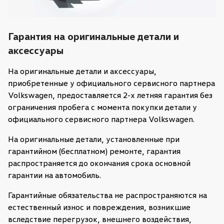
Гарантия на оригинальные детали и
аксессуары
На оригинальные детали и аксессуары,
приобретенные у официального сервисного партнера
Volkswagen, предоставляется 2-х летняя гарантия без
ограничения пробега с момента покупки детали у
официального сервисного партнера Volkswagen.
На оригинальные детали, установленные при
гарантийном (бесплатном) ремонте, гарантия
распространяется до окончания срока основной
гарантии на автомобиль.
Гарантийные обязательства не распространяются на
естественный износ и повреждения, возникшие
вследствие перегрузок, внешнего воздействия,