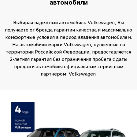
автомобили
Выбирая надежный автомобиль Volkswagen, Вы
получаете от бренда гарантии качества и максимально
комфортные условия в период владения автомобилем.
На автомобили марки Volkswagen, купленные на
территории Российской Федерации, предоставляется
2-летняя гарантия без ограничения пробега с даты
продажи автомобиля официальным сервисным
партнером Volkswagen.