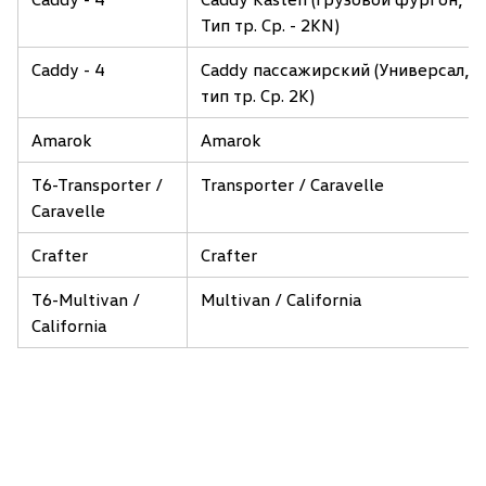
Тип тр. Ср. - 2KN)
Caddy - 4
Caddy пассажирский (Универсал,
тип тр. Ср. 2K)
Amarok
Amarok
T6-Transporter /
Transporter / Caravelle
Caravelle
Crafter
Crafter
T6-Multivan /
Multivan / California
California