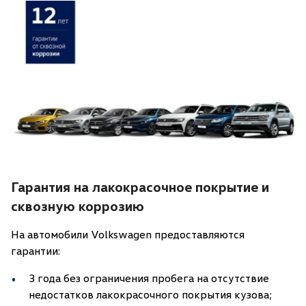
Гарантия на лакокрасочное покрытие и
сквозную коррозию
На автомобили Volkswagen предоставляются
гарантии:
3 года без ограничения пробега на отсутствие
недостатков лакокрасочного покрытия кузова;