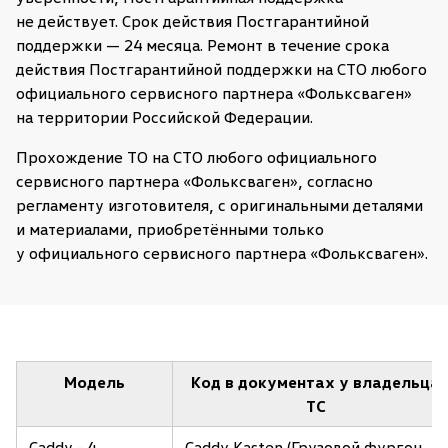
не действует. Срок действия Постгарантийной
поддержки — 24 меcяца. Ремонт в течение срока
действия Постгарантийной поддержки на СТО любого
официального сервисного партнера «Фольксваген»
на территории Российской Федерации.
Прохождение ТО на СТО любого официального
сервисного партнера «Фольксваген», согласно
регламенту изготовителя, с оригинальными деталями
и материалами, приобретёнными только
у официального сервисного партнера «Фольксваген».
Модель
Код в документах у владельца
ТС
Caddy - 4
Caddy Kasten (Грузовой фургон,