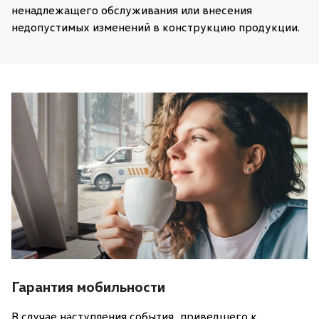
ненадлежащего обслуживания или внесения
недопустимых изменений в конструкцию продукции.
Гарантия мобильности
В случае наступления события, приведшего к