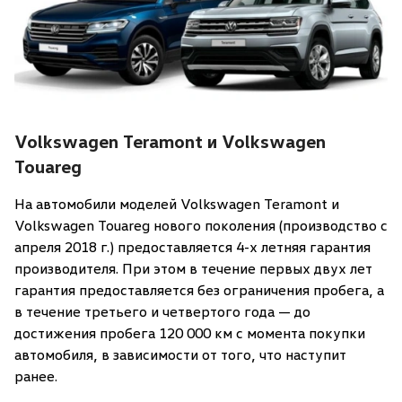
Volkswagen Teramont и Volkswagen
Touareg
На автомобили моделей Volkswagen Teramont и
Volkswagen Touareg нового поколения (производство с
апреля 2018 г.) предоставляется 4-х летняя гарантия
производителя. При этом в течение первых двух лет
гарантия предоставляется без ограничения пробега, а
в течение третьего и четвертого года — до
достижения пробега 120 000 км с момента покупки
автомобиля, в зависимости от того, что наступит
ранее.