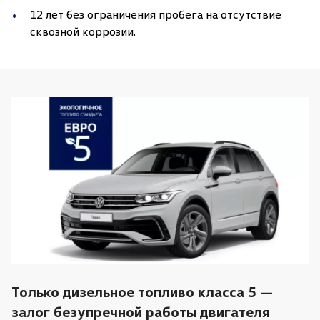
12 лет без ограничения пробега на отсутствие
сквозной коррозии.
Только дизельное топливо класса 5 —
залог безупречной работы двигателя