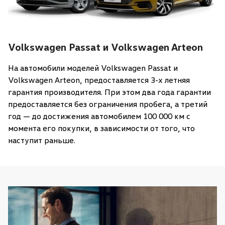
Volkswagen Passat и Volkswagen Arteon
На автомобили моделей Volkswagen Passat и
Volkswagen Arteon, предоставляется 3-х летняя
гарантия производителя. При этом два года гарантии
предоставляется без ограничения пробега, а третий
год — до достижения автомобилем 100 000 км с
момента его покупки, в зависимости от того, что
наступит раньше.