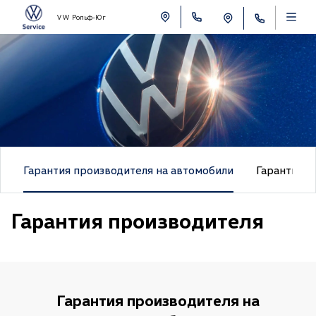
VW Рольф-Юг
Гарантия производителя на автомобили
Гарантия м
Гарантия производителя
Гарантия производителя на