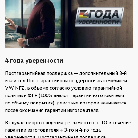
4 года уверенности
Постгарантийная поддержка — дополнительный 3-й
и 4-й год Постгарантийной поддержки автомобилей
VW NFZ, в объеме согласно условию гарантийной
политики ФГР (100% аналог гарантии изготовителя
по объему покрытия), действие которой начинается
после окончания гарантии изготовителя.
В случае непрохождения регламентного ТО в течение
гарантии изготовителя + 3-го и 4-го года
уверенности, Постгарантийная поддержка